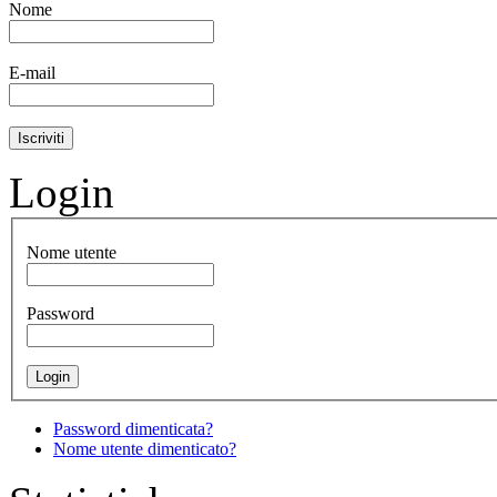
Nome
E-mail
Login
Nome utente
Password
Password dimenticata?
Nome utente dimenticato?