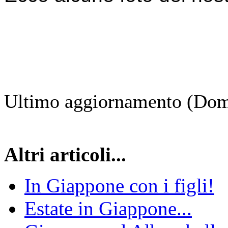
Ultimo aggiornamento (Dom
Altri articoli...
In Giappone con i figli!
Estate in Giappone...