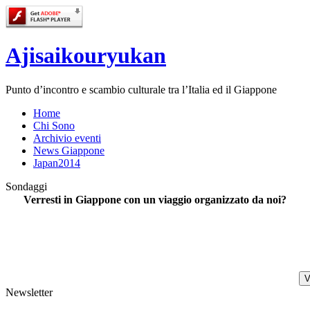
Ajisaikouryukan
Punto d’incontro e scambio culturale tra l’Italia ed il Giappone
Home
Chi Sono
Archivio eventi
News Giappone
Japan2014
Sondaggi
Verresti in Giappone con un viaggio organizzato da noi?
Newsletter