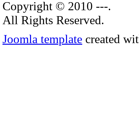
Copyright © 2010 ---.
All Rights Reserved.
Joomla template
created wit